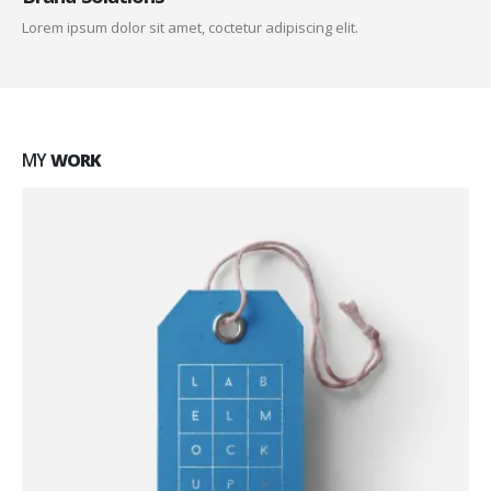
Lorem ipsum dolor sit amet, coctetur adipiscing elit.
MY
WORK