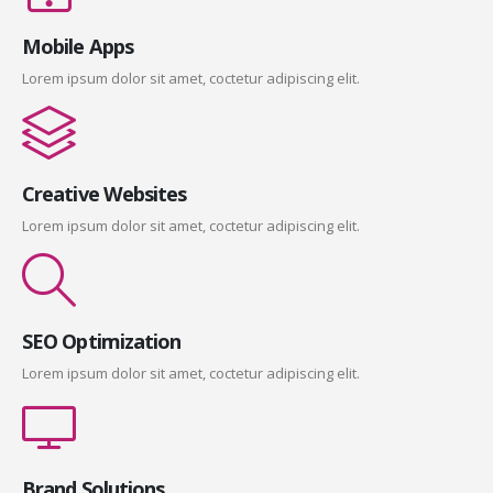
Mobile Apps
Lorem ipsum dolor sit amet, coctetur adipiscing elit.
Creative Websites
Lorem ipsum dolor sit amet, coctetur adipiscing elit.
SEO Optimization
Lorem ipsum dolor sit amet, coctetur adipiscing elit.
Brand Solutions